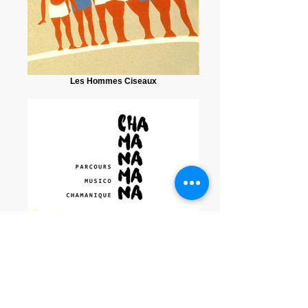
Les Hommes Ciseaux