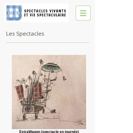
Les Spectacles
ExtraWagon (spectacle en tournée)