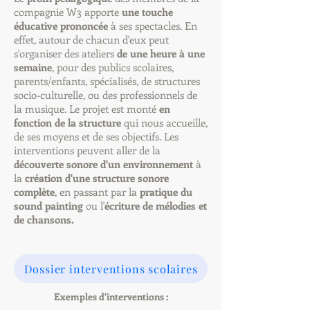
compagnie W3 apporte
une touche
éducative prononcée
à ses spectacles.
En
effet, autour de chacun d'eux peut
s'organiser des ateliers
de une heure à une
semaine
, pour des publics scolaires,
parents/enfants, spécialisés, de structures
socio-culturelle, ou des professionnels de
la musique. Le projet est monté
en
fonction de la structure
qui nous accueille,
de ses moyens et de ses objectifs. Les
interventions peuvent aller de la
découverte sonore d'un environnement
à
la
création d'une structure sonore
complète
, en passant par la
pratique du
sound painting
ou l'
écriture de mélodies et
de chansons.
Dossier interventions scolaires
Exemples d'interventions :