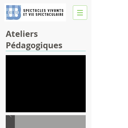
Ateliers
Pédagogiques