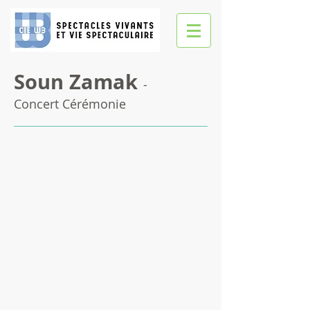
Soun Zamak
-
Concert Cérémonie