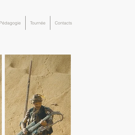
Pédagogie
Tournée
Contacts